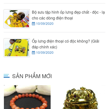
Bộ sưu tập hình ốp lưng đẹp chất - độc - lạ
cho các dòng điện thoại
10/09/2020
Ốp lưng điện thoại có độc không? (Giải
đáp chính xác)
10/09/2020
SẢN PHẨM MỚI