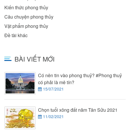
Kiến thức phong thủy
Câu chuyện phong thủy
Vật phẩm phong thủy
Đề tài khác
BÀI VIẾT MỚI
Có nên tin vào phong thuỷ? #Phong thuỷ
có phải là mê tín?
15/07/2021
Chọn tuổi xông đất năm Tân Sửu 2021
11/02/2021