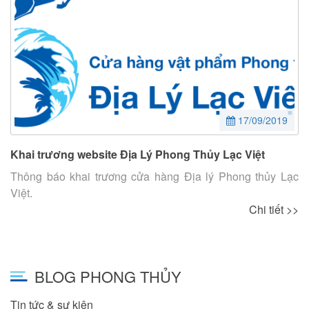
17/09/2019
Khai trương website Địa Lý Phong Thủy Lạc Việt
Thông báo khai trương cửa hàng Địa lý Phong thủy Lạc
Việt.
Chi tiết >>
BLOG PHONG THỦY
Tin tức & sự kiện