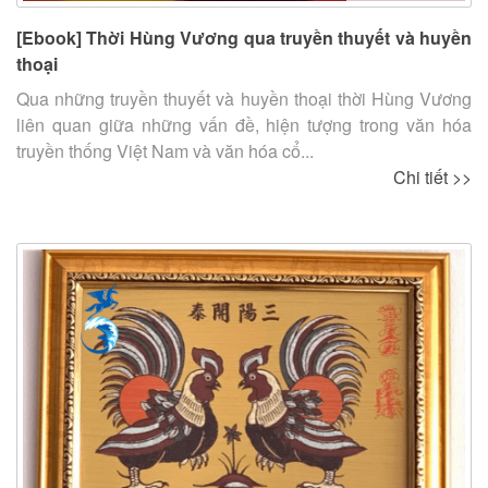
[Ebook] Thời Hùng Vương qua truyền thuyết và huyền
thoại
Qua những truyền thuyết và huyền thoại thời Hùng Vương
liên quan giữa những vấn đề, hiện tượng trong văn hóa
truyền thống Việt Nam và văn hóa cổ...
Chi tiết >>