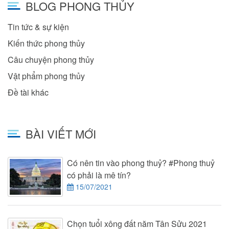
BLOG PHONG THỦY
Tin tức & sự kiện
Kiến thức phong thủy
Câu chuyện phong thủy
Vật phẩm phong thủy
Đề tài khác
BÀI VIẾT MỚI
Có nên tin vào phong thuỷ? #Phong thuỷ
có phải là mê tín?
15/07/2021
Chọn tuổi xông đất năm Tân Sửu 2021