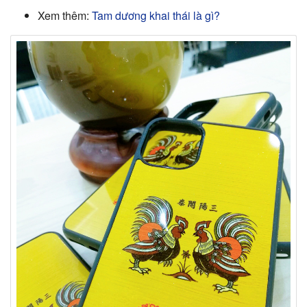
Xem thêm:
Tam dương khai thái là gì?