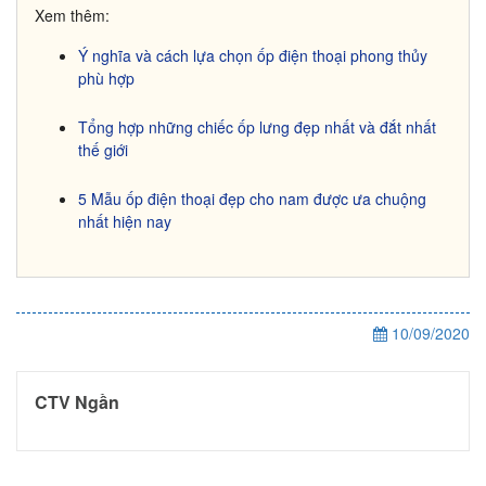
Xem thêm:
Ý nghĩa và cách lựa chọn ốp điện thoại phong thủy
phù hợp
Tổng hợp những chiếc ốp lưng đẹp nhất và đắt nhất
thế giới
5 Mẫu ốp điện thoại đẹp cho nam được ưa chuộng
nhất hiện nay
10/09/2020
CTV Ngần