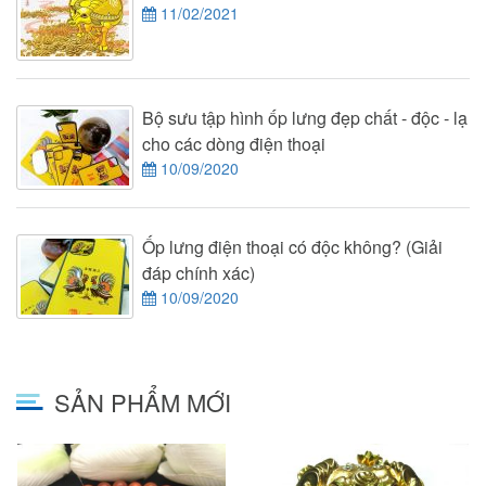
11/02/2021
Bộ sưu tập hình ốp lưng đẹp chất - độc - lạ
cho các dòng điện thoại
10/09/2020
Ốp lưng điện thoại có độc không? (Giải
đáp chính xác)
10/09/2020
SẢN PHẨM MỚI