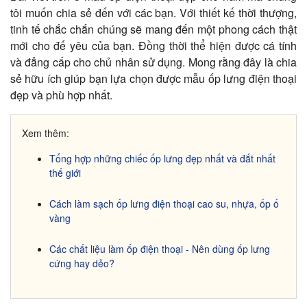
tôi muốn chia sẻ đến với các bạn. Với thiết kế thời thượng,
tinh tế chắc chắn chúng sẽ mang đến một phong cách thật
mới cho đế yêu của bạn. Đồng thời thể hiện được cá tính
và đẳng cấp cho chủ nhân sử dụng. Mong rằng đây là chia
sẻ hữu ích giúp bạn lựa chọn được mẫu ốp lưng điện thoại
đẹp và phù hợp nhất.
Xem thêm:
Tổng hợp những chiếc ốp lưng đẹp nhất và đắt nhất
thế giới
Cách làm sạch ốp lưng điện thoại cao su, nhựa, ốp ố
vàng
Các chất liệu làm ốp điện thoại - Nên dùng ốp lưng
cứng hay dẻo?