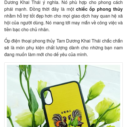
Dương Khai Thái ý nghĩa. Nó phù hợp cho phong cách
phái mạnh. Đồng thời đây là một
chiếc ốp phong thủy
nhằm hỗ trợ tốt đẹp hơn cho mọi giao dịch hay quan hệ xã
hội của người dùng. Nó mang tới may mắn về công việc và
tiền bạc cho chủ nhân.
Ốp điện thoại phong thủy Tam Dương Khai Thái chắc chắn
sẽ là món phụ kiện chất lượng dành cho những bạn nam
đang muốn làm mới cho dế yêu của mình.