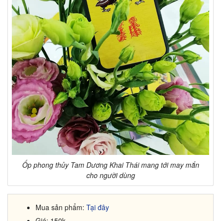
Ốp phong thủy Tam Dương Khai Thái mang tới may mắn
cho người dùng
Mua sản phẩm:
Tại đây
Giá: 150k