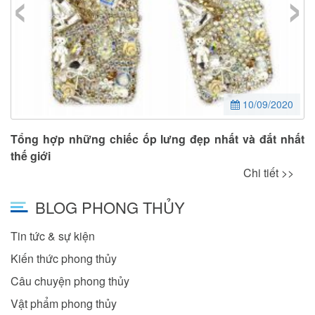
‹
›
10/09/2020
Tổng hợp những chiếc ốp lưng đẹp nhất và đắt nhất
thế giới
Chi tiết >>
BLOG PHONG THỦY
Tin tức & sự kiện
Kiến thức phong thủy
Câu chuyện phong thủy
Vật phẩm phong thủy