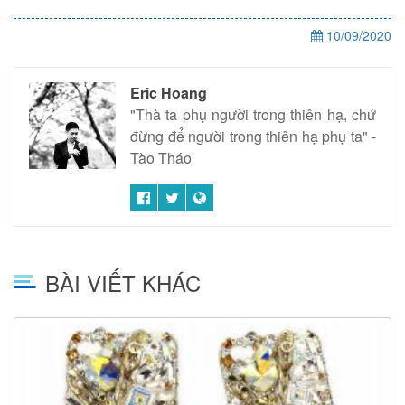
10/09/2020
Eric Hoang
"Thà ta phụ người trong thiên hạ, chứ
đừng để người trong thiên hạ phụ ta" -
Tào Tháo
BÀI VIẾT KHÁC