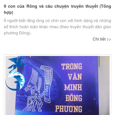
9 con của Rồng và câu chuyện truyền thuyết (Tổng
hợp)
Ít người biết rằng rồng có chín con với hình dáng và những
sở thích hoàn toàn khác nhau (theo truyền thuyết dân gian
phương Đông).
Chi tiết >>