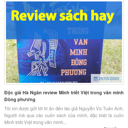
28/05/2020
Độc giả Hà Ngân review Minh triết Việt trong văn minh
Đông phương
Tôi xin được gửi lời tri ân đến tác giả Nguyễn Vũ Tuấn Anh.
Người mà qua các cuốn sách của mình, đặc biệt là cuốn
Minh triết Việt trong văn minh...