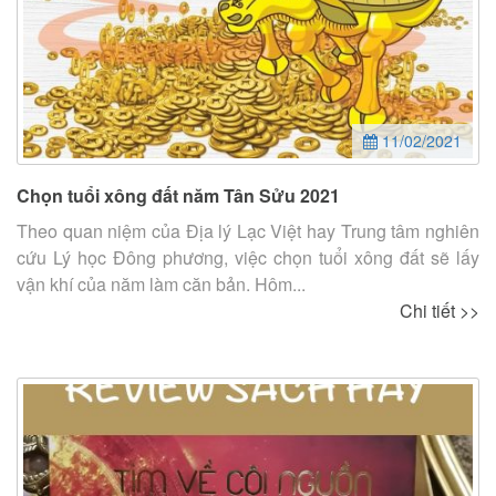
11/02/2021
Chọn tuổi xông đất năm Tân Sửu 2021
Theo quan niệm của Địa lý Lạc Việt hay Trung tâm nghiên
cứu Lý học Đông phương, việc chọn tuổi xông đất sẽ lấy
vận khí của năm làm căn bản. Hôm...
Chi tiết >>