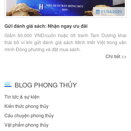
01/04/2020
Gửi đánh giá sách: Nhận ngay ưu đãi
Giảm 50.000 VNĐ/cuốn hoặc 05 tranh Tam Dương khai
thái bỏ ví khi gửi đánh giá sách Minh triết Việt trong văn
minh Đông phương và đặt mua sách.
Chi tiết >>
BLOG PHONG THỦY
Tin tức & sự kiện
Kiến thức phong thủy
Câu chuyện phong thủy
Vật phẩm phong thủy